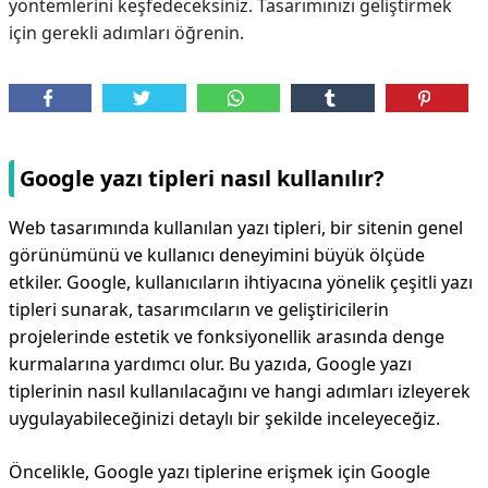
yöntemlerini keşfedeceksiniz. Tasarımınızı geliştirmek
için gerekli adımları öğrenin.
Google yazı tipleri nasıl kullanılır?
Web tasarımında kullanılan yazı tipleri, bir sitenin genel
görünümünü ve kullanıcı deneyimini büyük ölçüde
etkiler. Google, kullanıcıların ihtiyacına yönelik çeşitli yazı
tipleri sunarak, tasarımcıların ve geliştiricilerin
projelerinde estetik ve fonksiyonellik arasında denge
kurmalarına yardımcı olur. Bu yazıda, Google yazı
tiplerinin nasıl kullanılacağını ve hangi adımları izleyerek
uygulayabileceğinizi detaylı bir şekilde inceleyeceğiz.
Öncelikle, Google yazı tiplerine erişmek için Google