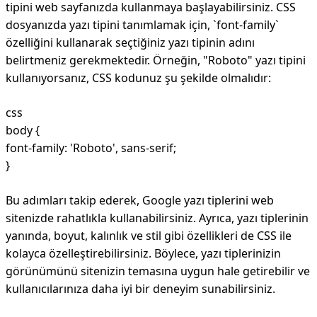
tipini web sayfanızda kullanmaya başlayabilirsiniz. CSS
dosyanızda yazı tipini tanımlamak için, `font-family`
özelliğini kullanarak seçtiğiniz yazı tipinin adını
belirtmeniz gerekmektedir. Örneğin, "Roboto" yazı tipini
kullanıyorsanız, CSS kodunuz şu şekilde olmalıdır:
css
body {
font-family: 'Roboto', sans-serif;
}
Bu adımları takip ederek, Google yazı tiplerini web
sitenizde rahatlıkla kullanabilirsiniz. Ayrıca, yazı tiplerinin
yanında, boyut, kalınlık ve stil gibi özellikleri de CSS ile
kolayca özelleştirebilirsiniz. Böylece, yazı tiplerinizin
görünümünü sitenizin temasına uygun hale getirebilir ve
kullanıcılarınıza daha iyi bir deneyim sunabilirsiniz.