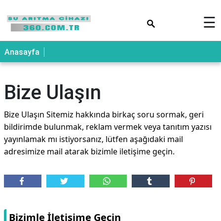
×
☰
Anasayfa
Bize Ulaşın
Bize Ulaşın Sitemiz hakkında birkaç soru sormak, geri
bildirimde bulunmak, reklam vermek veya tanıtım yazısı
yayınlamak mı istiyorsanız, lütfen aşağıdaki mail
adresimize mail atarak bizimle iletişime geçin.
Bizimle İletişime Geçin