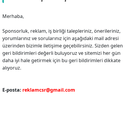
Merhaba,
Sponsorluk, reklam, iş birliği talepleriniz, önerileriniz,
yorumlarınız ve sorularınız için aşağıdaki mail adresi
üzerinden bizimle iletişime geçebilirsiniz.
Sizden gelen
geri bildirimleri değerli buluyoruz ve sitemizi her gün
daha iyi hale getirmek için bu geri bildirimleri dikkate
alıyoruz.
E-posta:
reklamcsr@gmail.com