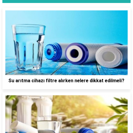
Su arıtma cihazı filtre alırken nelere dikkat edilmeli?