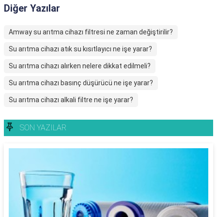
Diğer Yazılar
Amway su arıtma cihazı filtresi ne zaman değiştirilir?
Su arıtma cihazı atık su kısıtlayıcı ne işe yarar?
Su arıtma cihazı alırken nelere dikkat edilmeli?
Su arıtma cihazı basınç düşürücü ne işe yarar?
Su arıtma cihazı alkali filtre ne işe yarar?
SON YAZILAR