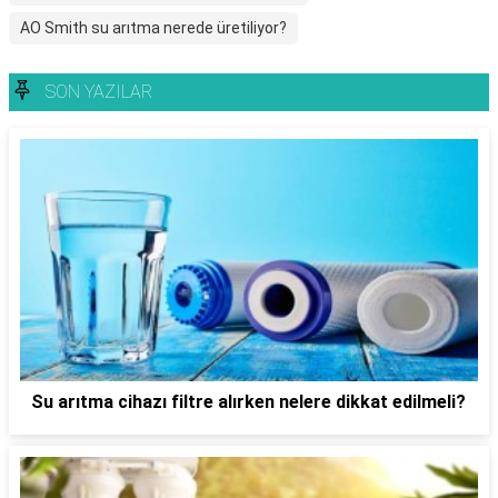
AO Smith su arıtma nerede üretiliyor?
SON YAZILAR
Su arıtma cihazı filtre alırken nelere dikkat edilmeli?