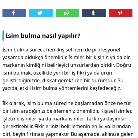
İsim bulma nasıl yapılır?
İsim bulma süreci, hem kişisel hem de profesyonel
yaşamda oldukça önemlidir. İsimler, bir kişinin ya da bir
markanın kimliğini belirleyici unsurlardan biridir. Doğru
ismi bulmak, özellikle yeni bir iş fikri ya da ürün
geliştirdiğinizde, dikkat gerektiren bir durumdur. Bu
yazıda, etkili isim bulma yöntemlerini keşfedeceğiz.
İlk olarak, isim bulma sürecine başlamadan önce ne tür
bir isim aradığınızı belirlemeniz önemlidir. Kişisel isimler,
işletme isimleri ya da marka isimleri farklı yaklaşımlar
gerektirebilir. Fikirlerinizi belirlemenin en iyi yollarından
biri, beyin fırtınası yapmaktır. Bu aşamada, aklınıza gelen