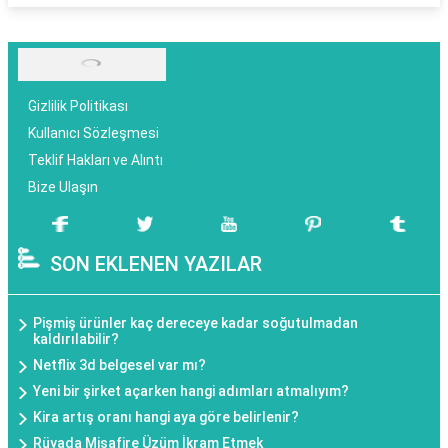
Gizlilik Politikası
Kullanıcı Sözleşmesi
Teklif Hakları ve Alıntı
Bize Ulaşın
SON EKLENEN YAZILAR
Pişmiş ürünler kaç dereceye kadar soğutulmadan
kaldırılabilir?
Netflix 3d belgesel var mı?
Yeni bir şirket açarken hangi adımları atmalıyım?
Kira artış oranı hangi aya göre belirlenir?
Rüyada Misafire Üzüm İkram Etmek