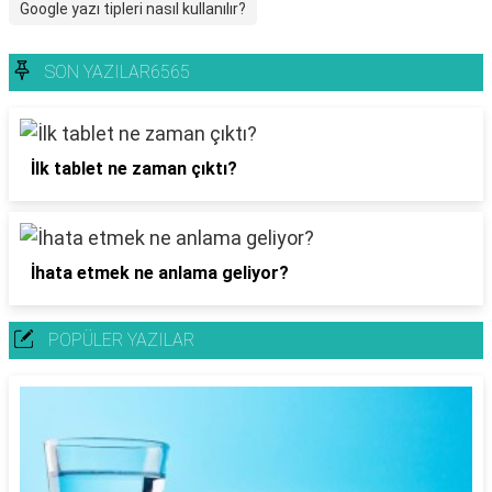
Google yazı tipleri nasıl kullanılır?
SON YAZILAR6565
İlk tablet ne zaman çıktı?
İhata etmek ne anlama geliyor?
POPÜLER YAZILAR