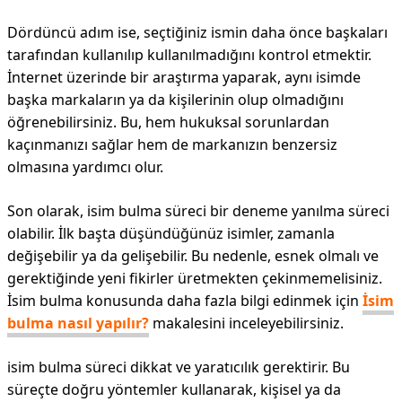
Dördüncü adım ise, seçtiğiniz ismin daha önce başkaları
tarafından kullanılıp kullanılmadığını kontrol etmektir.
İnternet üzerinde bir araştırma yaparak, aynı isimde
başka markaların ya da kişilerinin olup olmadığını
öğrenebilirsiniz. Bu, hem hukuksal sorunlardan
kaçınmanızı sağlar hem de markanızın benzersiz
olmasına yardımcı olur.
Son olarak, isim bulma süreci bir deneme yanılma süreci
olabilir. İlk başta düşündüğünüz isimler, zamanla
değişebilir ya da gelişebilir. Bu nedenle, esnek olmalı ve
gerektiğinde yeni fikirler üretmekten çekinmemelisiniz.
İsim bulma konusunda daha fazla bilgi edinmek için
İsim
bulma nasıl yapılır?
makalesini inceleyebilirsiniz.
isim bulma süreci dikkat ve yaratıcılık gerektirir. Bu
süreçte doğru yöntemler kullanarak, kişisel ya da