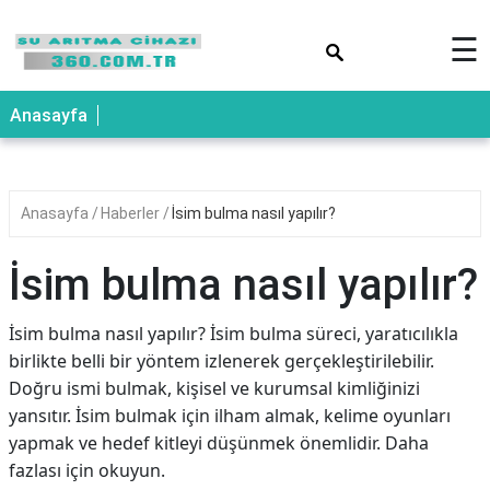
×
☰
Anasayfa
Anasayfa
Haberler
İsim bulma nasıl yapılır?
İsim bulma nasıl yapılır?
İsim bulma nasıl yapılır? İsim bulma süreci, yaratıcılıkla
birlikte belli bir yöntem izlenerek gerçekleştirilebilir.
Doğru ismi bulmak, kişisel ve kurumsal kimliğinizi
yansıtır. İsim bulmak için ilham almak, kelime oyunları
yapmak ve hedef kitleyi düşünmek önemlidir. Daha
fazlası için okuyun.