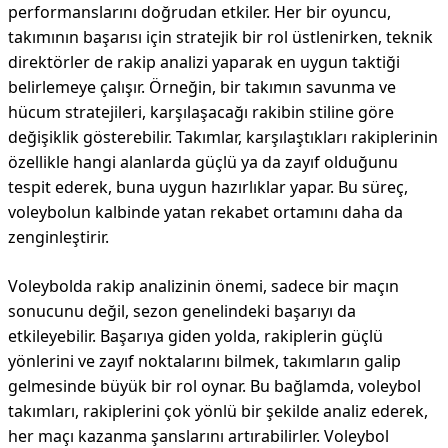
performanslarını doğrudan etkiler. Her bir oyuncu,
takımının başarısı için stratejik bir rol üstlenirken, teknik
direktörler de rakip analizi yaparak en uygun taktiği
belirlemeye çalışır. Örneğin, bir takımın savunma ve
hücum stratejileri, karşılaşacağı rakibin stiline göre
değişiklik gösterebilir. Takımlar, karşılaştıkları rakiplerinin
özellikle hangi alanlarda güçlü ya da zayıf olduğunu
tespit ederek, buna uygun hazırlıklar yapar. Bu süreç,
voleybolun kalbinde yatan rekabet ortamını daha da
zenginleştirir.
Voleybolda rakip analizinin önemi, sadece bir maçın
sonucunu değil, sezon genelindeki başarıyı da
etkileyebilir. Başarıya giden yolda, rakiplerin güçlü
yönlerini ve zayıf noktalarını bilmek, takımların galip
gelmesinde büyük bir rol oynar. Bu bağlamda, voleybol
takımları, rakiplerini çok yönlü bir şekilde analiz ederek,
her maçı kazanma şanslarını artırabilirler. Voleybol