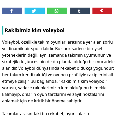
Rakibimiz kim voleybol
Voleybol, özellikle takım oyunları arasında yer alan zorlu
ve dinamik bir spor dalıdır. Bu spor, sadece bireysel
yeteneklerin değil, aynı zamanda takımın uyumunun ve
stratejik düşüncesinin de ön planda olduğu bir mücadele
alanıdır. Voleybol dünyasında rekabet oldukça yoğundur;
her takım kendi taktiği ve oyuncu profiliyle rakiplerini alt
etmeye çalışır. Bu bağlamda, "Rakibimiz kim voleybol"
sorusu, sadece rakiplerimizin kim olduğunu bilmekle
kalmayıp, onların oyun tarzlarını ve zayıf noktalarını
anlamak için de kritik bir öneme sahiptir.
Takımlar arasındaki bu rekabet, oyuncuların