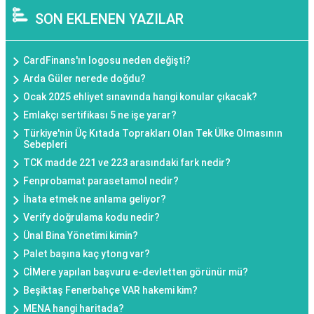
SON EKLENEN YAZILAR
CardFinans'ın logosu neden değişti?
Arda Güler nerede doğdu?
Ocak 2025 ehliyet sınavında hangi konular çıkacak?
Emlakçı sertifikası 5 ne işe yarar?
Türkiye'nin Üç Kıtada Toprakları Olan Tek Ülke Olmasının
Sebepleri
TCK madde 221 ve 223 arasındaki fark nedir?
Fenprobamat parasetamol nedir?
İhata etmek ne anlama geliyor?
Verify doğrulama kodu nedir?
Ünal Bina Yönetimi kimin?
Palet başına kaç ytong var?
CİMere yapılan başvuru e-devletten görünür mü?
Beşiktaş Fenerbahçe VAR hakemi kim?
MENA hangi haritada?