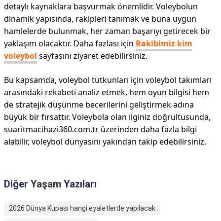
detaylı kaynaklara başvurmak önemlidir. Voleybolun
dinamik yapısında, rakipleri tanımak ve buna uygun
hamlelerde bulunmak, her zaman başarıyı getirecek bir
yaklaşım olacaktır. Daha fazlası için
Rakibimiz kim
voleybol
sayfasını ziyaret edebilirsiniz.
Bu kapsamda, voleybol tutkunları için voleybol takımları
arasındaki rekabeti analiz etmek, hem oyun bilgisi hem
de stratejik düşünme becerilerini geliştirmek adına
büyük bir fırsattır. Voleybola olan ilginiz doğrultusunda,
suaritmacihazi360.com.tr üzerinden daha fazla bilgi
alabilir, voleybol dünyasını yakından takip edebilirsiniz.
Diğer
Yaşam
Yazıları
2026 Dünya Kupası hangi eyaletlerde yapılacak