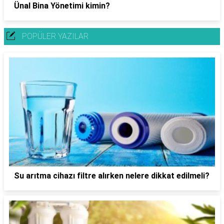
Ünal Bina Yönetimi kimin?
POPÜLER YAZILAR
Su arıtma cihazı filtre alırken nelere dikkat edilmeli?