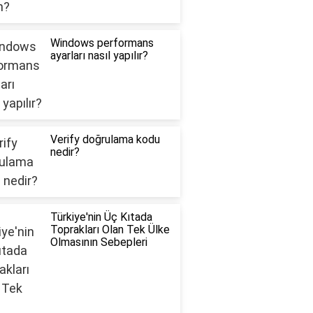
Windows performans
ayarları nasıl yapılır?
Verify doğrulama kodu
nedir?
Türkiye'nin Üç Kıtada
Toprakları Olan Tek Ülke
Olmasının Sebepleri