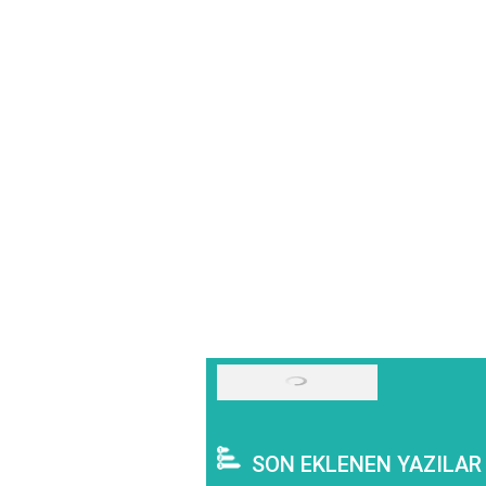
SON EKLENEN YAZILAR