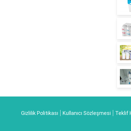
Gizlilik Politikası
Kullanıcı Sözleşmesi
Teklif 