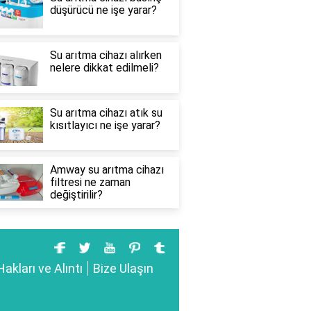
düşürücü ne işe yarar?
Su arıtma cihazı alırken
nelere dikkat edilmeli?
Su arıtma cihazı atık su
kısıtlayıcı ne işe yarar?
Amway su arıtma cihazı
filtresi ne zaman
değiştirilir?
Hakları ve Alıntı
Bize Ulaşın