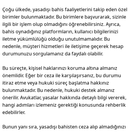
Çoğu ülkede, yasadışı bahis faaliyetlerini takip eden özel
birimler bulunmaktadır. Bu birimlere başvurarak, sizinle
ilgili bir işlem olup olmadığını öğrenebilirsiniz. Ayrıca,
bahis oynadığınız platformların, kullanıcı bilgilerinizi
iletme yükümlülüğü olduğu unutulmamalıdır. Bu
nedenle, müşteri hizmetleri ile iletişime geçerek hesap
durumunuzu sorgulamanız da faydalı olabilir.
Bu süreçte, kişisel haklarınızı koruma altına almanız
önemlidir. Eğer bir ceza ile karşılaşırsanız, bu durumu
itiraz etme veya hukuki süreç başlatma hakkınız
bulunmaktadır. Bu nedenle, hukuki destek almanız
önerilir. Avukatlar, yasalar hakkında detaylı bilgi vererek,
hangi adımları izlemeniz gerektiği konusunda rehberlik
edebilirler.
Bunun yanı sıra, yasadışı bahisten ceza alıp almadığınızı