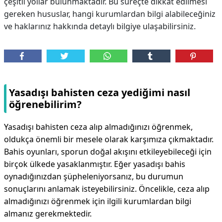
çeşitli yollar bulunmaktadır. Bu süreçte dikkat edilmesi
gereken hususlar, hangi kurumlardan bilgi alabileceğiniz
ve haklarınız hakkında detaylı bilgiye ulaşabilirsiniz.
Yasadışı bahisten ceza yediğimi nasıl
öğrenebilirim?
Yasadışı bahisten ceza alıp almadığınızı öğrenmek,
oldukça önemli bir mesele olarak karşımıza çıkmaktadır.
Bahis oyunları, sporun doğal akışını etkileyebileceği için
birçok ülkede yasaklanmıştır. Eğer yasadışı bahis
oynadığınızdan şüpheleniyorsanız, bu durumun
sonuçlarını anlamak isteyebilirsiniz. Öncelikle, ceza alıp
almadığınızı öğrenmek için ilgili kurumlardan bilgi
almanız gerekmektedir.