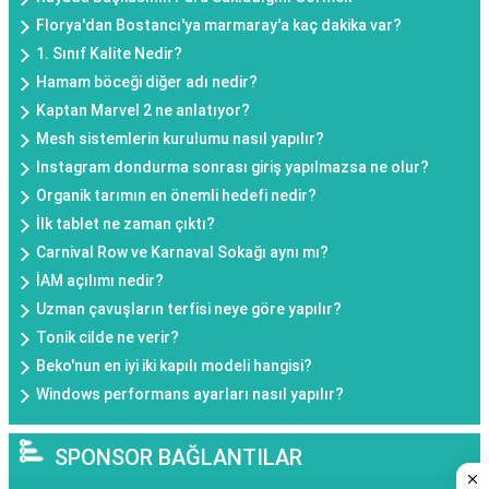
Florya'dan Bostancı'ya marmaray'a kaç dakika var?
1. Sınıf Kalite Nedir?
Hamam böceği diğer adı nedir?
Kaptan Marvel 2 ne anlatıyor?
Mesh sistemlerin kurulumu nasıl yapılır?
Instagram dondurma sonrası giriş yapılmazsa ne olur?
Organik tarımın en önemli hedefi nedir?
İlk tablet ne zaman çıktı?
Carnival Row ve Karnaval Sokağı aynı mı?
İAM açılımı nedir?
Uzman çavuşların terfisi neye göre yapılır?
Tonik cilde ne verir?
Beko'nun en iyi iki kapılı modeli hangisi?
Windows performans ayarları nasıl yapılır?
SPONSOR BAĞLANTILAR