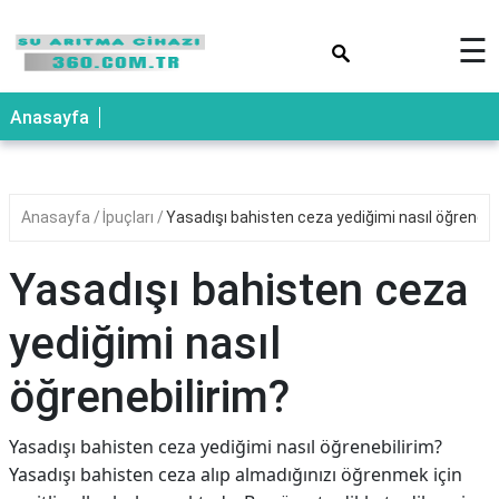
×
☰
Anasayfa
Anasayfa
İpuçları
Yasadışı bahisten ceza yediğimi nasıl öğrenebi
Yasadışı bahisten ceza
yediğimi nasıl
öğrenebilirim?
Yasadışı bahisten ceza yediğimi nasıl öğrenebilirim?
Yasadışı bahisten ceza alıp almadığınızı öğrenmek için