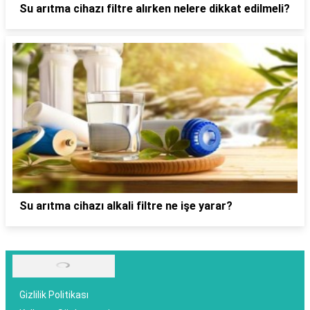
Su arıtma cihazı filtre alırken nelere dikkat edilmeli?
Su arıtma cihazı alkali filtre ne işe yarar?
Gizlilik Politikası