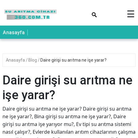
×
☰
Anasayfa
Anasayfa
Blog
Daire girişi su arıtma ne işe yarar?
Daire girişi su arıtma ne
işe yarar?
Daire girişi su arıtma ne işe yarar? Daire girişi su arıtma
ne işe yarar?, Bina girişi su arıtma ne işe yarar?, Daire
girişi su arıtma işe yarıyor mu?, Ev tipi su arıtma sistemi
nasıl çalışır?, Evlerde kullanılan arıtım cihazlarının çalışma