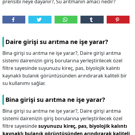
prensibi neye dayanır?, Su arıtmanın amacı nedir?
Daire girişi su arıtma ne işe yarar?
Bina girişi su arıtma ne işe yarar?, Daire girişi arıtma
sistemi dairenizin giriş borularına yerleştirilecek özel
filtre sayesinde suyunuzu kireç, pas, biyolojik kalıntı
kaynaklı bulanık görüntüsünden arındırarak kaliteli bir
su kullanımı sağlar.
Bina girişi su arıtma ne işe yarar?
Bina girişi su arıtma ne işe yarar?,
Daire girişi arıtma
sistemi dairenizin giriş borularına yerleştirilecek özel
filtre sayesinde
suyunuzu kireç, pas, biyolojik kalıntı
kaynaklı bulanık görüntüsünden arındırarak kaliteli