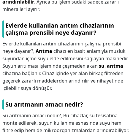
arındırılabilir
. Ayrıca bu işlem sudaki sadece zararlı
mineralleri ayırır.
Evlerde kullanılan arıtım cihazlarının
çalışma prensibi neye dayanır?
Evlerde kullanılan arıtım cihazlarının çalışma prensibi
neye dayanır?,
Arıtma
cihazı en basit anlamıyla musluk
suyundan içme suyu elde edilmesini sağlayan makinedir.
Suyun arıtılması işleminde çeşmeden akan
su
,
arıtma
cihazına bağlanır. Cihaz içinde yer alan birkaç filtreden
geçerek zararlı maddelerden arındırılır ve nihayetinde
içilebilir suya dönüşür.
Su arıtmanın amacı nedir?
Su arıtmanın amacı nedir?,
Bu cihazlar, su tesisatına
monte edilerek, suyun kullanımı esnasında suyu hem
filtre edip hem de mikroorganizmalardan arındırabiliyor.