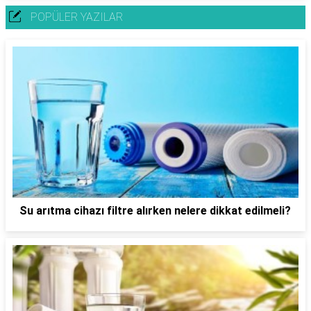
POPÜLER YAZILAR
Su arıtma cihazı filtre alırken nelere dikkat edilmeli?