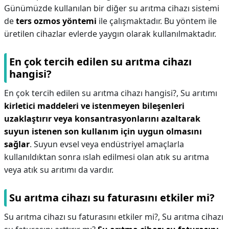
Günümüzde kullanılan bir diğer su arıtma cihazı sistemi
de
ters ozmos yöntemi
ile çalışmaktadır. Bu yöntem ile
üretilen cihazlar evlerde yaygın olarak kullanılmaktadır.
En çok tercih edilen su arıtma cihazı
hangisi?
En çok tercih edilen su arıtma cihazı hangisi?,
Su arıtımı
kirletici maddeleri ve istenmeyen bileşenleri
uzaklaştırır veya konsantrasyonlarını azaltarak
suyun istenen son kullanım için uygun olmasını
sağlar
. Suyun evsel veya endüstriyel amaçlarla
kullanıldıktan sonra ıslah edilmesi olan atık su arıtma
veya atık su arıtımı da vardır.
Su arıtma cihazı su faturasını etkiler mi?
Su arıtma cihazı su faturasını etkiler mi?,
Su arıtma cihazı