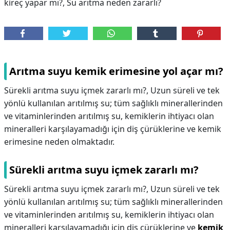
kireç yapar mı?, Su arıtma neden zararlı?
Arıtma suyu kemik erimesine yol açar mı?
Sürekli arıtma suyu içmek zararlı mı?, Uzun süreli ve tek
yönlü kullanılan arıtılmış su; tüm sağlıklı minerallerinden
ve vitaminlerinden arıtılmış su, kemiklerin ihtiyacı olan
mineralleri karşılayamadığı için diş çürüklerine ve kemik
erimesine neden olmaktadır.
Sürekli arıtma suyu içmek zararlı mı?
Sürekli arıtma suyu içmek zararlı mı?,
Uzun süreli ve tek
yönlü kullanılan arıtılmış su; tüm sağlıklı minerallerinden
ve vitaminlerinden arıtılmış su, kemiklerin ihtiyacı olan
mineralleri karşılayamadığı için diş çürüklerine ve
kemik