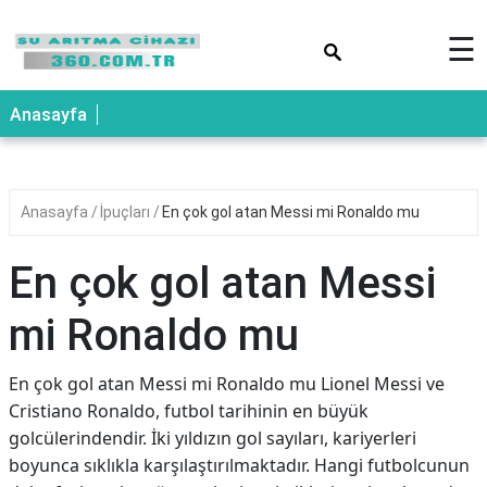
×
☰
Anasayfa
Anasayfa
İpuçları
En çok gol atan Messi mi Ronaldo mu
En çok gol atan Messi
mi Ronaldo mu
En çok gol atan Messi mi Ronaldo mu Lionel Messi ve
Cristiano Ronaldo, futbol tarihinin en büyük
golcülerindendir. İki yıldızın gol sayıları, kariyerleri
boyunca sıklıkla karşılaştırılmaktadır. Hangi futbolcunun