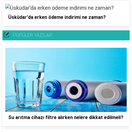
Üsküdar'da erken ödeme indirimi ne zaman?
POPÜLER YAZILAR
Su arıtma cihazı filtre alırken nelere dikkat edilmeli?