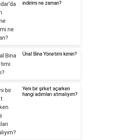
indirimi ne zaman?
Ünal Bina Yönetimi kimin?
Yeni bir şirket açarken
hangi adımları atmalıyım?