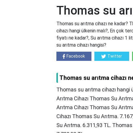
Thomas su arı
Thomas su arıtma cihazı ne kadar? T
cihazı hangi ülkenin malı?, En çok terc
fiyatı ne kadar?, Su arıtma cihazı 1 lit
su arıtma cihazı hangisi?
Facebook
Twitter
Thomas su arıtma cihazı n
Thomas su arıtma cihazı hangi ü
Arıtma Cihazı Thomas Su Arıtm
Arıtma Cihazı Thomas Su Arıtm
Cihazı Thomas Su Arıtma. 7.16
Su Arıtma. 6.311,93 TL. Thomas