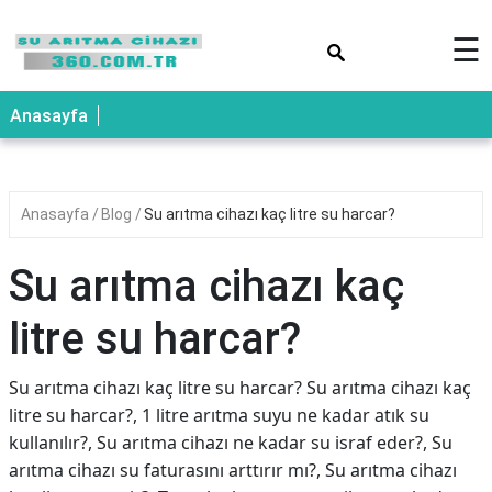
×
☰
Anasayfa
Anasayfa
Blog
Su arıtma cihazı kaç litre su harcar?
Su arıtma cihazı kaç
litre su harcar?
Su arıtma cihazı kaç litre su harcar? Su arıtma cihazı kaç
litre su harcar?, 1 litre arıtma suyu ne kadar atık su
kullanılır?, Su arıtma cihazı ne kadar su israf eder?, Su
arıtma cihazı su faturasını arttırır mı?, Su arıtma cihazı