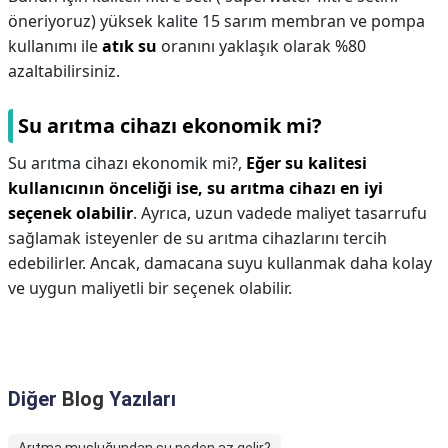
öneriyoruz) yüksek kalite 15 sarım membran ve pompa
kullanımı ile
atık su
oranını yaklaşık olarak %80
azaltabilirsiniz.
Su arıtma cihazı ekonomik mi?
Su arıtma cihazı ekonomik mi?,
Eğer su kalitesi
kullanıcının önceliği ise, su arıtma cihazı en iyi
seçenek olabilir
. Ayrıca, uzun vadede maliyet tasarrufu
sağlamak isteyenler de su arıtma cihazlarını tercih
edebilirler. Ancak, damacana suyu kullanmak daha kolay
ve uygun maliyetli bir seçenek olabilir.
Diğer
Blog
Yazıları