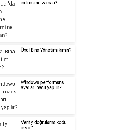
indirimi ne zaman?
Ünal Bina Yönetimi kimin?
Windows performans
ayarları nasıl yapılır?
Verify doğrulama kodu
nedir?