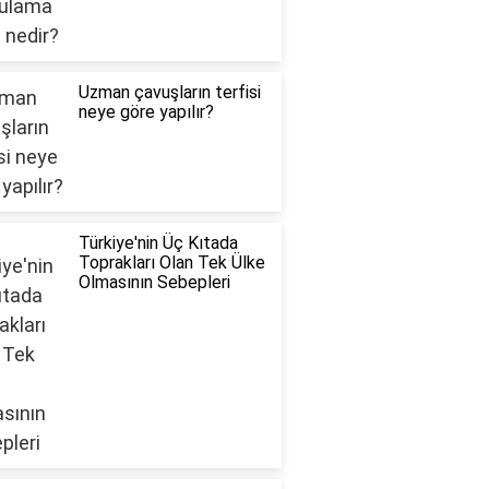
Uzman çavuşların terfisi
neye göre yapılır?
Türkiye'nin Üç Kıtada
Toprakları Olan Tek Ülke
Olmasının Sebepleri