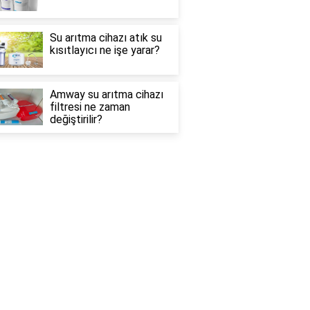
Su arıtma cihazı atık su
kısıtlayıcı ne işe yarar?
Amway su arıtma cihazı
filtresi ne zaman
değiştirilir?