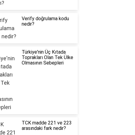
Verify doğrulama kodu
nedir?
Türkiye'nin Üç Kıtada
Toprakları Olan Tek Ülke
Olmasının Sebepleri
TCK madde 221 ve 223
arasındaki fark nedir?