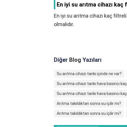
En iyi su arıtma cihazı kaç f
En iyi su arıtma cihazı kaç filtrel
olmalıdır.
Diğer
Blog
Yazıları
Su arıtma cihazı tankı içinde ne var?
Su arıtma cihazı tankı hava basıncı kaç
Su arıtma cihazı tankı hava basıncı kaç
Arıtma takıldıktan sonra su içilir mı?
Arıtma takıldıktan sonra su içilir mi?