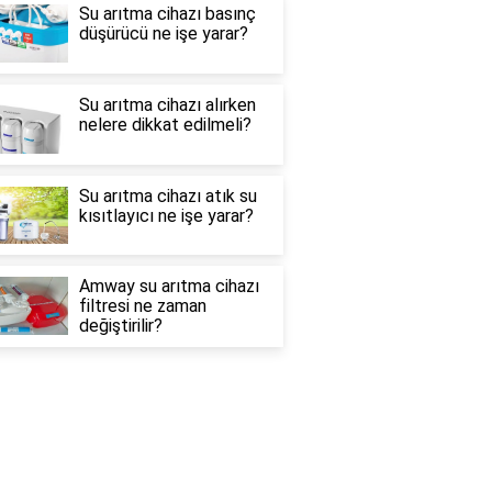
Su arıtma cihazı basınç
düşürücü ne işe yarar?
Su arıtma cihazı alırken
nelere dikkat edilmeli?
Su arıtma cihazı atık su
kısıtlayıcı ne işe yarar?
Amway su arıtma cihazı
filtresi ne zaman
değiştirilir?